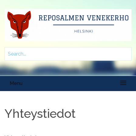
Menu
Yhteystiedot